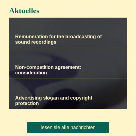
Aktuelles
Remuneration for the broadcasting of
sound recordings
Non-competition agreement:
consideration
Advertising slogan and copyright
protection
lesen sie alle nachrichten