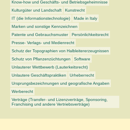
Know-how und Geschäfts- und Betriebsgeheimnisse
Kulturgüter und Landschaft
Kunstrecht
IT (die Informationstechnologie)
Made in Italy
Marken und sonstige Kennzeichnen
Patente und Gebrauchsmuster
Persönlichkeitsrecht
Presse- Verlags- und Medienrecht
Schutz der Topographien von Halbleitererzeugnissen
Schutz von Pflanzenzüchtungen
Software
Unlauterer Wettbewerb (Lauterkeitsrecht)
Unlautere Geschäftspraktiken
Urheberrecht
Ursprungsbezeichnungen und geografische Angaben
Werberecht
Verträge (Transfer- und Lizenzverträge, Sponsoring,
Franchising und andere Vertriebsverträge)