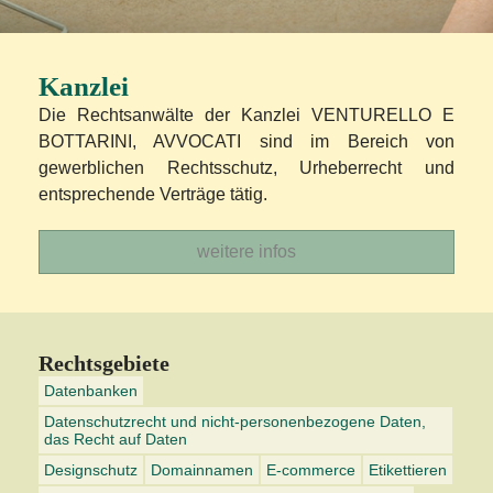
Kanzlei
Die Rechtsanwälte der Kanzlei VENTURELLO E
BOTTARINI, AVVOCATI sind im Bereich von
gewerblichen Rechtsschutz, Urheberrecht und
entsprechende Verträge tätig.
weitere infos
Rechtsgebiete
Datenbanken
Datenschutzrecht und nicht-personenbezogene Daten,
das Recht auf Daten
Designschutz
Domainnamen
E-commerce
Etikettieren