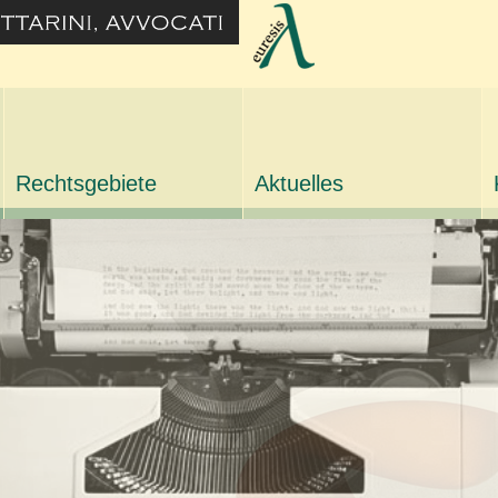
Rechtsgebiete
Aktuelles