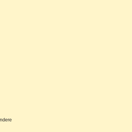
ndere