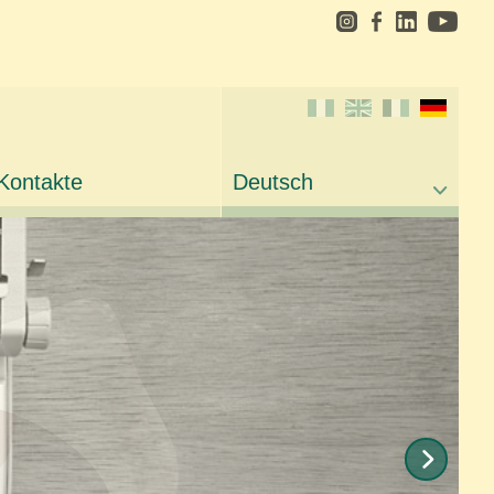
Kontakte
Deutsch