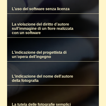
L’uso del software senza licenza
La violazione del diritto d’autore
sull’immagine di un fiore realizzata
con un software
L’indicazione del progettista di
un’opera dell’ingegno
L'indicazione del nome dell'autore
della fotografia
La tutela delle fotografie semplici