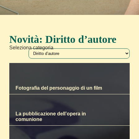
Novità: Diritto d’autore
Seleziona categoria
Fotografia del personaggio di un film
La pubblicazione dell’opera in
comunione